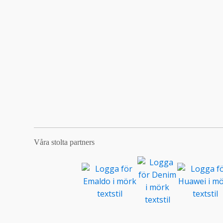
Våra stolta partners