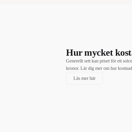
Hur mycket kost
Generellt sett kan priset för ett sol
kronor. Lär dig mer om hur kostnade
Läs mer här