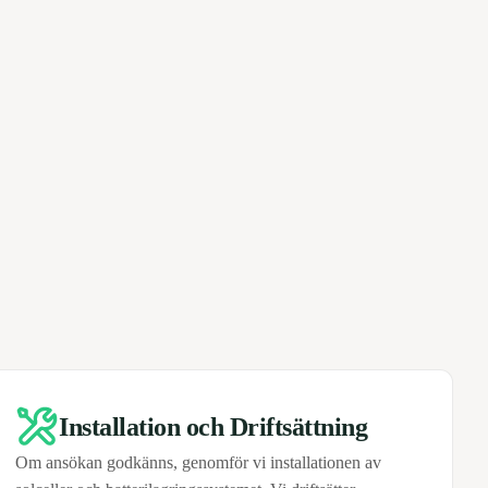
Installation och Driftsättning
Om ansökan godkänns, genomför vi installationen av