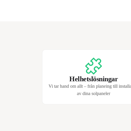
Helhetslösningar
Vi tar hand om allt – från planeing till install
av dina solpaneler