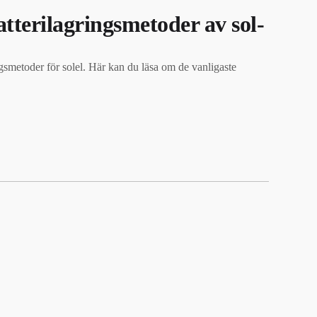
atterilagringsmetoder av sol-
ringsmetoder för solel. Här kan du läsa om de vanligaste