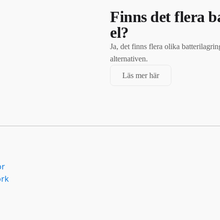
Finns det flera b
el?
Ja, det finns flera olika batterilag
alternativen.
Läs mer här