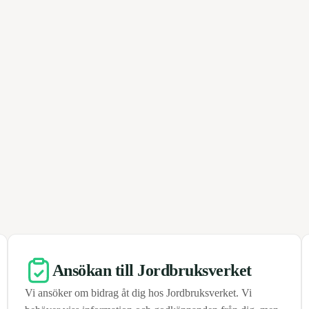
Ansökan till Jordbruksverket
Vi ansöker om bidrag åt dig hos Jordbruksverket. Vi