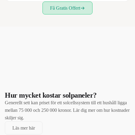
Få Gratis Offert
Hur mycket kostar solpaneler?
Generellt sett kan priset för ett solcellssystem till ett hushåll ligga
mellan 75 000 och 250 000 kronor. Lär dig mer om hur kostnader
skiljer sig.
Läs mer här