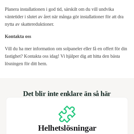
Planera installationen i god tid, särskilt om du vill undvika
väntetider i slutet av året när många gör installationer för att dra
nytta av skattereduktioner.
Kontakta oss
Vill du ha mer information om solpaneler eller få en offert för din
fastighet? Kontakta oss idag! Vi hjälper dig att hitta den bästa
lösningen för ditt hem.
Det blir inte enklare än så här
Helhetslösningar