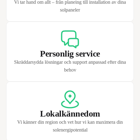
Vi tar hand om allt – från planeing till installation av dina
solpaneler
Personlig service
Skräddarsydda lösningar och support anpassad efter dina
behov
Lokalkännedom
Vi känner din region och vet hur vi kan maximera din
solenergipotential