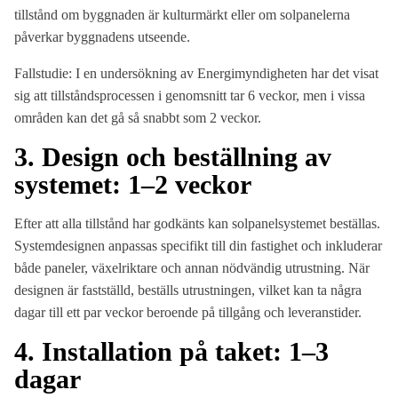
tillstånd om byggnaden är kulturmärkt eller om solpanelerna
påverkar byggnadens utseende.
Fallstudie: I en undersökning av Energimyndigheten har det visat
sig att tillståndsprocessen i genomsnitt tar 6 veckor, men i vissa
områden kan det gå så snabbt som 2 veckor.
3. Design och beställning av
systemet: 1–2 veckor
Efter att alla tillstånd har godkänts kan solpanelsystemet beställas.
Systemdesignen anpassas specifikt till din fastighet och inkluderar
både paneler, växelriktare och annan nödvändig utrustning. När
designen är fastställd, beställs utrustningen, vilket kan ta några
dagar till ett par veckor beroende på tillgång och leveranstider.
4. Installation på taket: 1–3
dagar