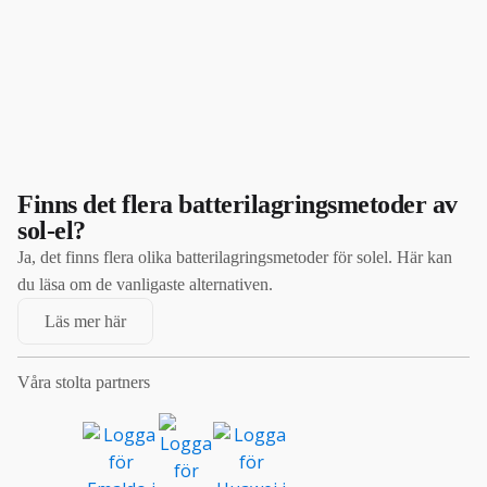
Finns det flera batterilagringsmetoder av
sol-el?
Ja, det finns flera olika batterilagringsmetoder för solel. Här kan
du läsa om de vanligaste alternativen.
Läs mer här
Våra stolta partners