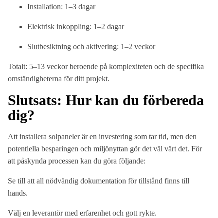
Installation: 1–3 dagar
Elektrisk inkoppling: 1–2 dagar
Slutbesiktning och aktivering: 1–2 veckor
Totalt: 5–13 veckor beroende på komplexiteten och de specifika
omständigheterna för ditt projekt.
Slutsats: Hur kan du förbereda
dig?
Att installera solpaneler är en investering som tar tid, men den
potentiella besparingen och miljönyttan gör det väl värt det. För
att påskynda processen kan du göra följande:
Se till att all nödvändig dokumentation för tillstånd finns till
hands.
Välj en leverantör med erfarenhet och gott rykte.