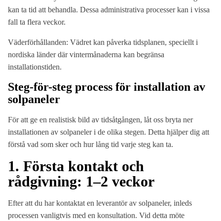
kan ta tid att behandla. Dessa administrativa processer kan i vissa
fall ta flera veckor.
Väderförhållanden: Vädret kan påverka tidsplanen, speciellt i
nordiska länder där vintermånaderna kan begränsa
installationstiden.
Steg-för-steg process för installation av
solpaneler
För att ge en realistisk bild av tidsåtgången, låt oss bryta ner
installationen av solpaneler i de olika stegen. Detta hjälper dig att
förstå vad som sker och hur lång tid varje steg kan ta.
1. Första kontakt och
rådgivning: 1–2 veckor
Efter att du har kontaktat en leverantör av solpaneler, inleds
processen vanligtvis med en konsultation. Vid detta möte